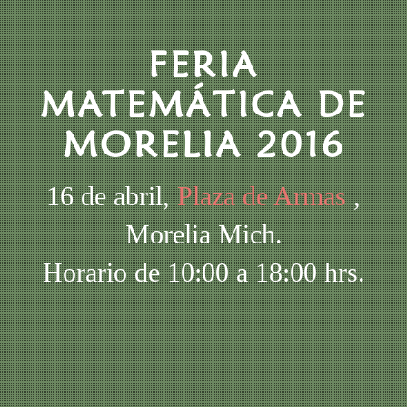
FERIA
MATEMÁTICA DE
MORELIA 2016
16 de abril,
Plaza de Armas
,
Morelia Mich.
Horario de 10:00 a 18:00 hrs.