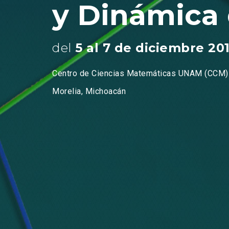
y Dinámica 
del
5 al 7 de diciembre 20
Centro de Ciencias Matemáticas UNAM (CCM)
Morelia, Michoacán