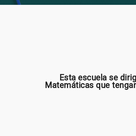
Esta escuela se dir
Matemáticas que tengan