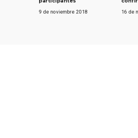
participantes
confi
9 de noviembre 2018
16 de 