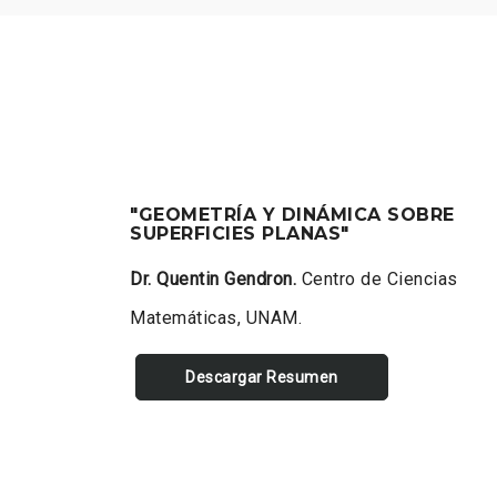
"GEOMETRÍA Y DINÁMICA SOBRE
SUPERFICIES PLANAS"
Dr. Quentin Gendron.
Centro de Ciencias
Matemáticas, UNAM.
Descargar Resumen