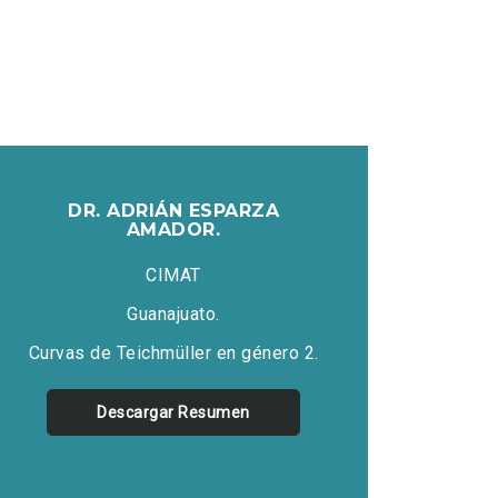
DR. ADRIÁN ESPARZA
AMADOR.
CIMAT
Guanajuato.
Curvas de Teichmüller en género 2.
Descargar Resumen