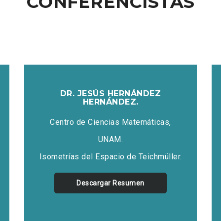
CONFERENCISTAS
DR. JESÚS HERNÁNDEZ
HERNÁNDEZ.
Centro de Ciencias Matemáticas,
UNAM.
Isometrías del Espacio de Teichmüller.
Descargar Resumen