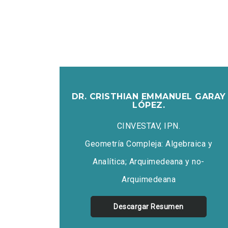
DR. CRISTHIAN EMMANUEL GARAY
LÓPEZ.
CINVESTAV, IPN.
Geometría Compleja: Algebraica y
Analítica; Arquimedeana y no-
Arquimedeana
Descargar Resumen