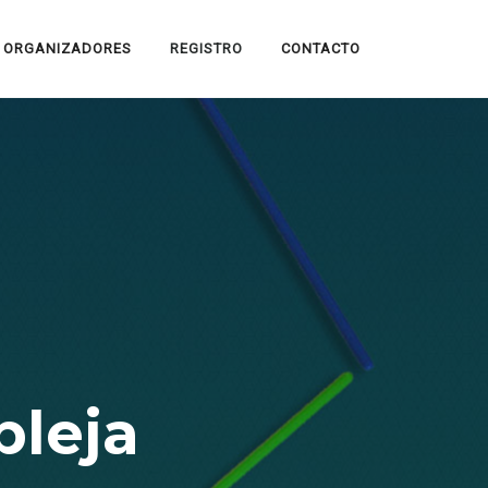
ORGANIZADORES
REGISTRO
CONTACTO
pleja