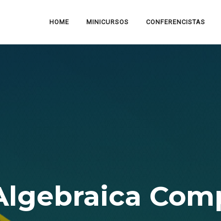
HOME
MINICURSOS
CONFERENCISTAS
Algebraica Com