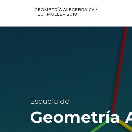
GEOMETRÍA ALEGEBRAICA /
TECHMÜLLER 2018
Escuela de
Geometría 